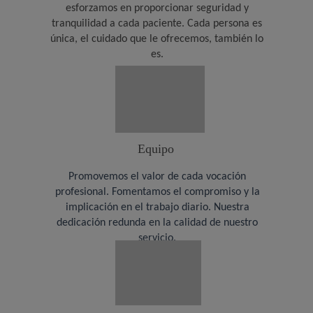
esforzamos en proporcionar seguridad y
tranquilidad a cada paciente. Cada persona es
única, el cuidado que le ofrecemos, también lo
es.
Equipo
Promovemos el valor de cada vocación
profesional. Fomentamos el compromiso y la
implicación en el trabajo diario. Nuestra
dedicación redunda en la calidad de nuestro
servicio.