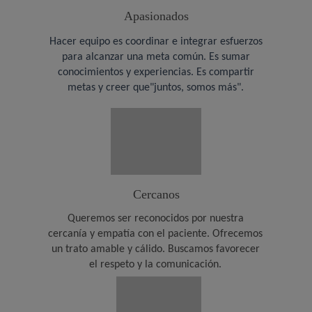
Apasionados
Hacer equipo es coordinar e integrar esfuerzos
para alcanzar una meta común. Es sumar
conocimientos y experiencias. Es compartir
metas y creer que"juntos, somos más".
Cercanos
Queremos ser reconocidos por nuestra
cercanía y empatía con el paciente. Ofrecemos
un trato amable y cálido. Buscamos favorecer
el respeto y la comunicación.