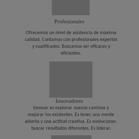
Profesionales
Ofrecemos un nivel de asistencia de máxima
calidad. Contamos con profesionales expertos
y cualificados. Buscamos ser eficaces y
eficientes.
Innovadores
Innovar es explorar nuevos caminos y
mejorar los existentes. Es tener una mente
abierta y una actitud creativa. Es evolucionar,
buscar resultados diferentes. Es liderar.