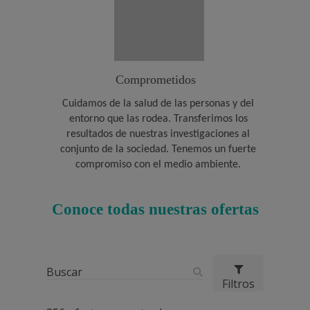
Comprometidos
Cuidamos de la salud de las personas y del
entorno que las rodea. Transferimos los
resultados de nuestras investigaciones al
conjunto de la sociedad. Tenemos un fuerte
compromiso con el medio ambiente.
Conoce todas nuestras ofertas
Filtros